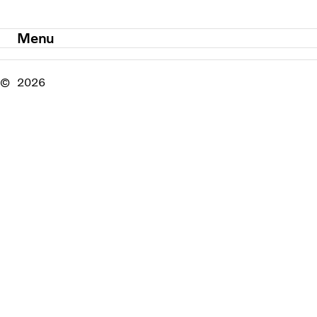
Menu
2026